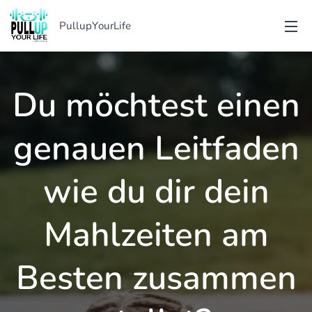
PullupYourLife
Du möchtest einen
genauen Leitfaden
wie du dir dein
Mahlzeiten am
Besten zusammen