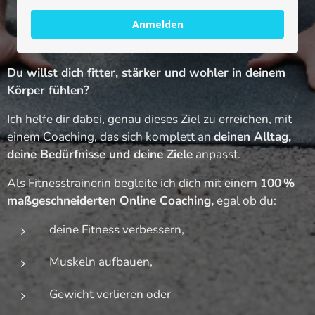
Anmelden
Du willst dich fitter, stärker und wohler in deinem
Körper fühlen?
Ich helfe dir dabei, genau dieses Ziel zu erreichen, mit
einem Coaching, das sich komplett an
deinen Alltag,
deine Bedürfnisse und deine Ziele
anpasst.
Als Fitnesstrainerin begleite ich dich mit einem
100 %
maßgeschneiderten Online Coaching,
egal ob du:
deine Fitness verbessern,
Muskeln aufbauen,
Gewicht verlieren oder