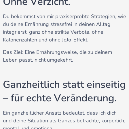
Ohne Verzicht.
Du bekommst von mir praxiserprobte Strategien, wie
du deine Ernährung stressfrei in deinen Alltag
integrierst, ganz ohne strikte Verbote, ohne
Kalorienzählen und ohne JoJo-Effekt.
Das Ziel: Eine Ernährungsweise, die zu deinem
Leben passt, nicht umgekehrt.
Ganzheitlich statt einseitig
– für echte Veränderung.
Ein ganzheitlicher Ansatz bedeutet, dass ich dich
und deine Situation als Ganzes betrachte, körperlich,
mental und emotional.