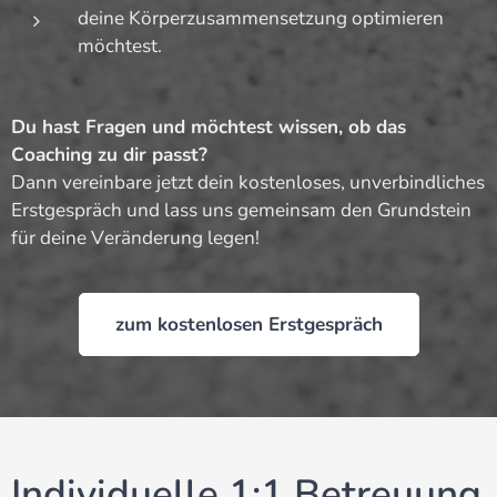
deine Körperzusammensetzung optimieren
möchtest.
Du hast Fragen und möchtest wissen, ob das
Coaching zu dir passt?
Dann vereinbare jetzt dein kostenloses, unverbindliches
Erstgespräch und lass uns gemeinsam den Grundstein
für deine Veränderung legen!
zum kostenlosen Erstgespräch
Individuelle 1:1 Betreuung