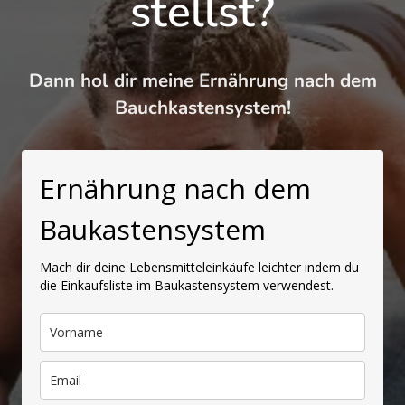
stellst?
Dann hol dir meine Ernährung nach dem
Bauchkastensystem!
Ernährung nach dem
Baukastensystem
Mach dir deine Lebensmitteleinkäufe leichter indem du
die Einkaufsliste im Baukastensystem verwendest.