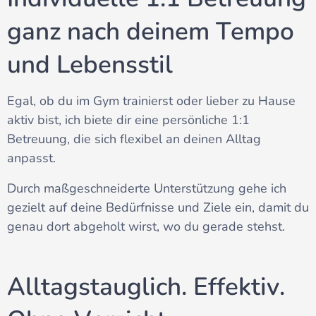
ganz nach deinem Tempo
und Lebensstil
Egal, ob du im Gym trainierst oder lieber zu Hause
aktiv bist, ich biete dir eine persönliche 1:1
Betreuung, die sich flexibel an deinen Alltag
anpasst.
Durch maßgeschneiderte Unterstützung gehe ich
gezielt auf deine Bedürfnisse und Ziele ein, damit du
genau dort abgeholt wirst, wo du gerade stehst.
Alltagstauglich. Effektiv.