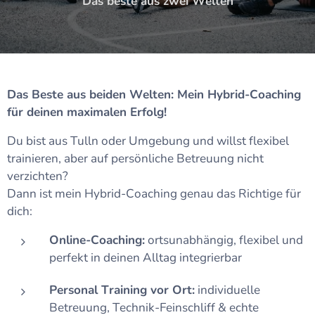
Das beste aus zwei Welten
Das Beste aus beiden Welten: Mein Hybrid-Coaching
für deinen maximalen Erfolg!
Du bist aus Tulln oder Umgebung und willst flexibel
trainieren, aber auf persönliche Betreuung nicht
verzichten?
Dann ist mein Hybrid-Coaching genau das Richtige für
dich:
Online-Coaching:
ortsunabhängig, flexibel und
perfekt in deinen Alltag integrierbar
Personal Training vor Ort:
individuelle
Betreuung, Technik-Feinschliff & echte