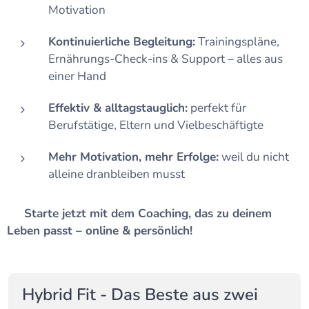
Motivation
Kontinuierliche Begleitung:
Trainingspläne,
Ernährungs-Check-ins & Support – alles aus
einer Hand
Effektiv & alltagstauglich:
perfekt für
Berufstätige, Eltern und Vielbeschäftigte
Mehr Motivation, mehr Erfolge:
weil du nicht
alleine dranbleiben musst
👉
Starte jetzt mit dem Coaching, das zu deinem
Leben passt – online & persönlich!
Hybrid Fit - Das Beste aus zwei