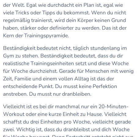
der Welt. Egal wie durchdacht ein Plan ist, egal wie
viele Tricks oder Tipps du bekommst. Wenn du nicht
regelmäßig trainierst, wird dein Körper keinen Grund
haben, stärker oder definierter zu werden. Das ist der
Kern der Trainingspyramide.
Beständigkeit bedeutet nicht, täglich stundenlang im
Gym zu stehen. Beständigkeit bedeutet, dass du dir
realistische Trainingseinheiten setzt und diese Woche
für Woche durchziehst. Gerade für Menschen mit wenig
Zeit, Familie und einem vollen Alltag ist das der
entscheidende Punkt. Du musst keine Perfektion
anstreben. Du musst nur dranbleiben.
Vielleicht ist es bei dir manchmal nur ein 20-Minuten-
Workout oder eine kurze Einheit zu Hause. Vielleicht
schaffst du drei Einheiten pro Woche, vielleicht gerade
zwei. Wichtig ist, dass du dranbleibst und dich Woche