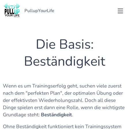
PullupYourLife
Die Basis:
Beständigkeit
Wenn es um Trainingserfolg geht, suchen viele zuerst
nach dem "perfekten Plan", der optimalen Übung oder
der effektivsten Wiederholungszahl. Doch all diese
Dinge spielen erst dann eine Rolle, wenn die wichtigste
Grundlage steht:
Beständigkeit
.
Ohne Beständigkeit funktioniert kein Trainingssystem