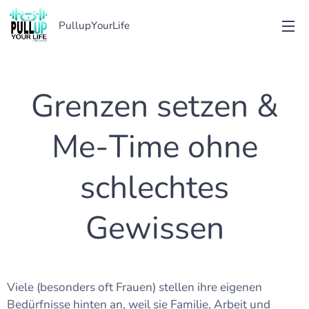
PullupYourLife
Grenzen setzen &
Me-Time ohne
schlechtes
Gewissen
Viele (besonders oft Frauen) stellen ihre eigenen
Bedürfnisse hinten an, weil sie Familie, Arbeit und