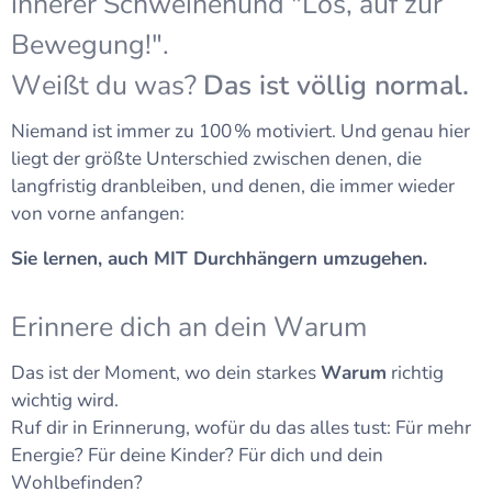
innerer Schweinehund "Los, auf zur
Bewegung!".
Weißt du was?
Das ist völlig normal.
Niemand ist immer zu 100 % motiviert. Und genau hier
liegt der größte Unterschied zwischen denen, die
langfristig dranbleiben, und denen, die immer wieder
von vorne anfangen:
Sie lernen, auch MIT Durchhängern umzugehen.
Erinnere dich an dein Warum
Das ist der Moment, wo dein starkes
Warum
richtig
wichtig wird.
Ruf dir in Erinnerung, wofür du das alles tust: Für mehr
Energie? Für deine Kinder? Für dich und dein
Wohlbefinden?