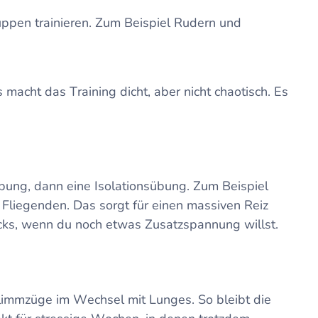
ppen trainieren. Zum Beispiel Rudern und
macht das Training dicht, aber nicht chaotisch. Es
bung, dann eine Isolationsübung. Zum Beispiel
Fliegenden. Das sorgt für einen massiven Reiz
cks, wenn du noch etwas Zusatzspannung willst.
Klimmzüge im Wechsel mit Lunges. So bleibt die