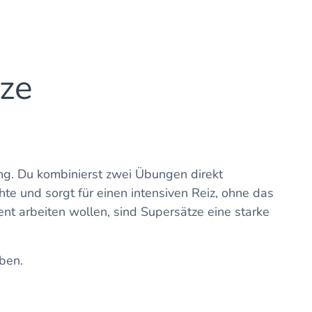
ze
ng. Du kombinierst zwei Übungen direkt
te und sorgt für einen intensiven Reiz, ohne das
ent arbeiten wollen, sind Supersätze eine starke
ben.