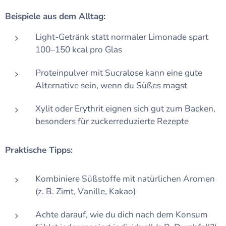
Beispiele aus dem Alltag:
Light-Getränk statt normaler Limonade spart
100–150 kcal pro Glas
Proteinpulver mit Sucralose kann eine gute
Alternative sein, wenn du Süßes magst
Xylit oder Erythrit eignen sich gut zum Backen,
besonders für zuckerreduzierte Rezepte
Praktische Tipps:
Kombiniere Süßstoffe mit natürlichen Aromen
(z. B. Zimt, Vanille, Kakao)
Achte darauf, wie du dich nach dem Konsum