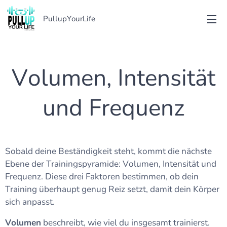
PullupYourLife
Volumen, Intensität
und Frequenz
Sobald deine Beständigkeit steht, kommt die nächste
Ebene der Trainingspyramide: Volumen, Intensität und
Frequenz. Diese drei Faktoren bestimmen, ob dein
Training überhaupt genug Reiz setzt, damit dein Körper
sich anpasst.
Volumen
beschreibt, wie viel du insgesamt trainierst.