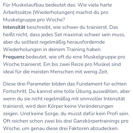
Für Muskelaufbau bedeutet das: Wie viele harte
Arbeitssätze (Wiederholungen) machst du pro
Muskelgruppe pro Woche?
Intensität
beschreibt, wie schwer du trainierst. Das
heißt nicht, dass jedes Set maximal schwer sein muss,
aber du solltest regelmäßig herausfordernde
Wiederholungen in deinem Training haben.
Frequenz
bedeutet, wie oft du eine Muskelgruppe pro
Woche trainierst. Ein bis zwei Reize pro Muskel sind
ideal für die meisten Menschen mit wenig Zeit.
Diese drei Parameter bilden das Fundament für echten
Fortschritt. Du kannst eine tolle Übung auswählen, aber
wenn du sie nicht regelmäßig mit sinnvoller Intensität
trainierst, wird dein Körper keine Veränderungen
zeigen. Und keine Sorge, du musst dafür kein Profi sein.
Oft reichen schon zwei bis drei Ganzkörpertrainings pro
Woche, um genau diese drei Faktoren abzudecken.