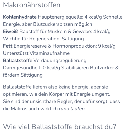
Makronährstoffen
Kohlenhydrate
Hauptenergiequelle: 4 kcal/g Schnelle
Energie, aber Blutzuckerspitzen möglich
Eiweiß
Baustoff für Muskeln & Gewebe: 4 kcal/g
Wichtig für Regeneration, Sättigung
Fett
Energiereserve & Hormonproduktion: 9 kcal/g
Unterstützt Vitaminaufnahme
Ballaststoffe
Verdauungsregulierung,
Darmgesundheit: 0 kcal/g Stabilisieren Blutzucker &
fördern Sättigung
Ballaststoffe liefern also keine Energie, aber sie
optimieren, wie dein Körper mit Energie umgeht.
Sie sind der unsichtbare Regler, der dafür sorgt, dass
die Makros auch wirklich
rund laufen
.
Wie viel Ballaststoffe brauchst du?