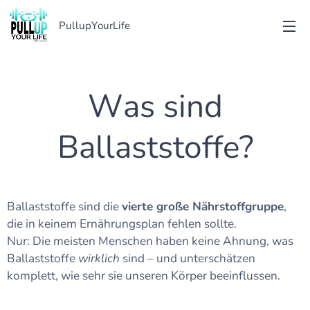
PullupYourLife
Was sind
Ballaststoffe?
Ballaststoffe sind die
vierte große Nährstoffgruppe
,
die in keinem Ernährungsplan fehlen sollte.
Nur: Die meisten Menschen haben keine Ahnung, was
Ballaststoffe
wirklich
sind – und unterschätzen
komplett, wie sehr sie unseren Körper beeinflussen.