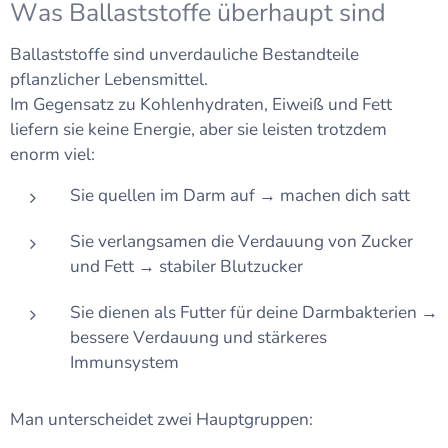
Was Ballaststoffe überhaupt sind
Ballaststoffe sind unverdauliche Bestandteile
pflanzlicher Lebensmittel.
Im Gegensatz zu Kohlenhydraten, Eiweiß und Fett
liefern sie keine Energie, aber sie leisten trotzdem
enorm viel:
Sie quellen im Darm auf → machen dich satt
Sie verlangsamen die Verdauung von Zucker
und Fett → stabiler Blutzucker
Sie dienen als Futter für deine Darmbakterien →
bessere Verdauung und stärkeres
Immunsystem
Man unterscheidet zwei Hauptgruppen: