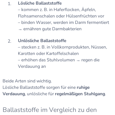
Lösliche Ballaststoffe
– kommen z. B. in Haferflocken, Äpfeln,
Flohsamenschalen oder Hülsenfrüchten vor
– binden Wasser, werden im Darm fermentiert
→ ernähren gute Darmbakterien
Unlösliche Ballaststoffe
– stecken z. B. in Vollkornprodukten, Nüssen,
Karotten oder Kartoffelschalen
– erhöhen das Stuhlvolumen → regen die
Verdauung an
Beide Arten sind wichtig.
Lösliche Ballaststoffe sorgen für eine
ruhige
Verdauung
, unlösliche für
regelmäßigen Stuhlgang
.
Ballaststoffe im Vergleich zu den