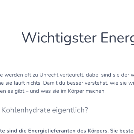
Wichtigster Energ
 werden oft zu Unrecht verteufelt, dabei sind sie der w
 sie läuft nichts. Damit du besser verstehst, wie sie w
en es gibt – und was sie im Körper machen.
Kohlenhydrate eigentlich?
e sind die Energielieferanten des Körpers. Sie best