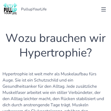
PullupYourLife
Wozu brauchen wir
Hypertrophie?
Hypertrophie ist weit mehr als Muskelaufbau fürs
Auge. Sie ist ein Schutzschild und ein
Gesundheitsanker für den Alltag. Jede zusätzliche
Muskelfaser arbeitet wie ein stiller Verbündeter, der
den Alltag leichter macht, den Rücken stabilisiert und
dich durch anstrengende Tage trägt. Muskeln