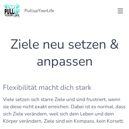
PullupYourLife
Ziele neu setzen &
anpassen
Flexibilität macht dich stark
Viele setzen sich starre Ziele und sind frustriert, wenn
sie diese nicht exakt erreichen. Dabei ist es normal, dass
sich Ziele verändern, weil sich dein Leben und dein
Körper verändern. Ziele sind ein Kompass, kein Korsett.