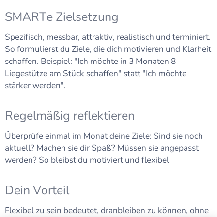
SMARTe Zielsetzung
Spezifisch, messbar, attraktiv, realistisch und terminiert.
So formulierst du Ziele, die dich motivieren und Klarheit
schaffen. Beispiel: "Ich möchte in 3 Monaten 8
Liegestütze am Stück schaffen" statt "Ich möchte
stärker werden".
Regelmäßig reflektieren
Überprüfe einmal im Monat deine Ziele: Sind sie noch
aktuell? Machen sie dir Spaß? Müssen sie angepasst
werden? So bleibst du motiviert und flexibel.
Dein Vorteil
Flexibel zu sein bedeutet, dranbleiben zu können, ohne