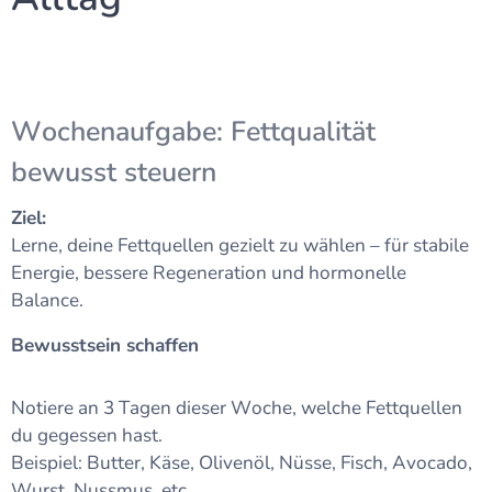
Wochenaufgabe: Fettqualität
bewusst steuern
Ziel:
Lerne, deine Fettquellen gezielt zu wählen – für stabile
Energie, bessere Regeneration und hormonelle
Balance.
Bewusstsein schaffen
Notiere an 3 Tagen dieser Woche, welche Fettquellen
du gegessen hast.
Beispiel: Butter, Käse, Olivenöl, Nüsse, Fisch, Avocado,
Wurst, Nussmus, etc.