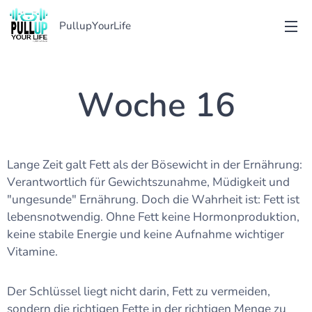
PullupYourLife
Woche 16
Lange Zeit galt Fett als der Bösewicht in der Ernährung:
Verantwortlich für Gewichtszunahme, Müdigkeit und
"ungesunde" Ernährung. Doch die Wahrheit ist: Fett ist
lebensnotwendig. Ohne Fett keine Hormonproduktion,
keine stabile Energie und keine Aufnahme wichtiger
Vitamine.
Der Schlüssel liegt nicht darin, Fett zu vermeiden,
sondern die richtigen Fette in der richtigen Menge zu