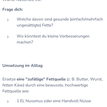
Frage dich:
Welche davon sind gesunde (einfach/mehrfach
ungesättigte) Fette?
Wo könntest du kleine Verbesserungen
machen?
Umsetzung im Alltag
Ersetze
eine "zufällige" Fettquelle
(z. B. Butter, Wurst,
fetten Käse) durch eine bewusste, hochwertige
Fettquelle wie:
1 EL Nussmus oder eine Handvoll Nüsse