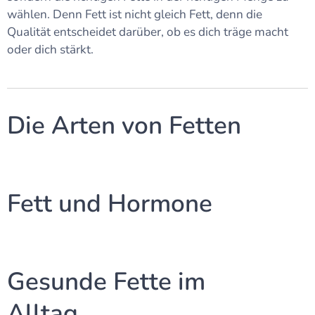
wählen. Denn Fett ist nicht gleich Fett, denn die
Qualität entscheidet darüber, ob es dich träge macht
oder dich stärkt.
Die Arten von Fetten
Fett und Hormone
Gesunde Fette im
Alltag